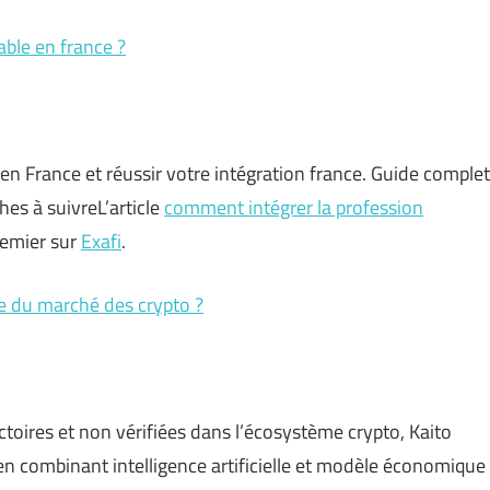
ble en france ?
 France et réussir votre intégration france. Guide complet
hes à suivreL’article
comment intégrer la profession
remier sur
Exafi
.
se du marché des crypto ?
toires et non vérifiées dans l’écosystème crypto, Kaito
 combinant intelligence artificielle et modèle économique