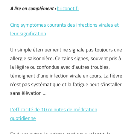
A lire en complément :
briconet.fr
Cinq symptômes courants des infections virales et
leur signification
Un simple éternuement ne signale pas toujours une
allergie saisonnière. Certains signes, souvent pris à
la légère ou confondus avec d’autres troubles,
témoignent d’une infection virale en cours. La fièvre
n’est pas systématique et la fatigue peut s’installer
sans élévation …
L’efficacité de 10 minutes de méditation
quotidienne