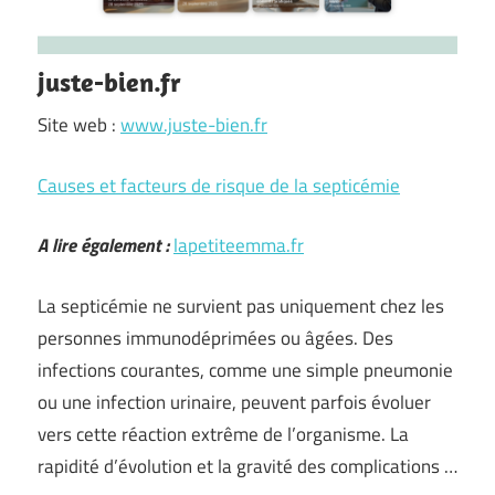
juste-bien.fr
Site web :
www.juste-bien.fr
Causes et facteurs de risque de la septicémie
A lire également :
lapetiteemma.fr
La septicémie ne survient pas uniquement chez les
personnes immunodéprimées ou âgées. Des
infections courantes, comme une simple pneumonie
ou une infection urinaire, peuvent parfois évoluer
vers cette réaction extrême de l’organisme. La
rapidité d’évolution et la gravité des complications …