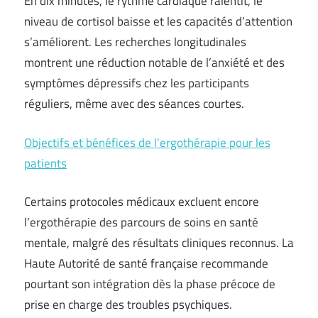
En dix minutes, le rythme cardiaque ralentit, le
niveau de cortisol baisse et les capacités d’attention
s’améliorent. Les recherches longitudinales
montrent une réduction notable de l’anxiété et des
symptômes dépressifs chez les participants
réguliers, même avec des séances courtes.
Objectifs et bénéfices de l’ergothérapie pour les
patients
Certains protocoles médicaux excluent encore
l’ergothérapie des parcours de soins en santé
mentale, malgré des résultats cliniques reconnus. La
Haute Autorité de santé française recommande
pourtant son intégration dès la phase précoce de
prise en charge des troubles psychiques.