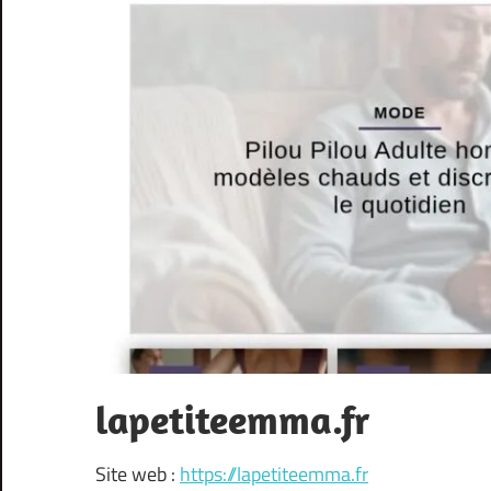
lapetiteemma.fr
Site web :
https://lapetiteemma.fr