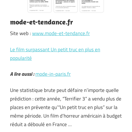
mode-et-tendance.fr
Site web :
www.mode-et-tendance.fr
Le film surpassant Un petit truc en plus en
popularité
A lire aussi :
mode-in-paris.fr
Une statistique brute peut défaire n’importe quelle
prédiction : cette année, “Terrifier 3” a vendu plus de
places en prévente qu’“Un petit truc en plus” sur la
même période. Un film d’horreur américain à budget
réduit a déboulé en France …