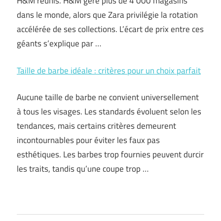
H&M réunis. H&M gère plus de 4 000 magasins
dans le monde, alors que Zara privilégie la rotation
accélérée de ses collections. L’écart de prix entre ces
géants s’explique par …
Taille de barbe idéale : critères pour un choix parfait
Aucune taille de barbe ne convient universellement
à tous les visages. Les standards évoluent selon les
tendances, mais certains critères demeurent
incontournables pour éviter les faux pas
esthétiques. Les barbes trop fournies peuvent durcir
les traits, tandis qu’une coupe trop …