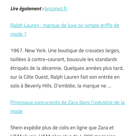
Lire également :
briconet.fr
Ralph Lauren : marque de luxe ou simple griffe de
mode ?
1967. New York. Une boutique de cravates larges,
taillées à contre-courant, bouscule les standards
étriqués de la décennie. Quelques années plus tard,
sur la Côte Ouest, Ralph Lauren fait son entrée en
solo à Beverly Hills. D’emblée, la marque ne …
Principaux concurrents de Zara dans l’industrie de la
mode
Shein expédie plus de colis en ligne que Zara et