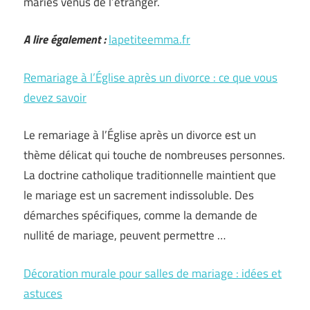
mariés venus de l’étranger.
A lire également :
lapetiteemma.fr
Remariage à l’Église après un divorce : ce que vous
devez savoir
Le remariage à l’Église après un divorce est un
thème délicat qui touche de nombreuses personnes.
La doctrine catholique traditionnelle maintient que
le mariage est un sacrement indissoluble. Des
démarches spécifiques, comme la demande de
nullité de mariage, peuvent permettre …
Décoration murale pour salles de mariage : idées et
astuces