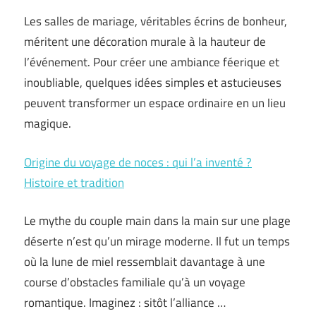
Les salles de mariage, véritables écrins de bonheur,
méritent une décoration murale à la hauteur de
l’événement. Pour créer une ambiance féerique et
inoubliable, quelques idées simples et astucieuses
peuvent transformer un espace ordinaire en un lieu
magique.
Origine du voyage de noces : qui l’a inventé ?
Histoire et tradition
Le mythe du couple main dans la main sur une plage
déserte n’est qu’un mirage moderne. Il fut un temps
où la lune de miel ressemblait davantage à une
course d’obstacles familiale qu’à un voyage
romantique. Imaginez : sitôt l’alliance …