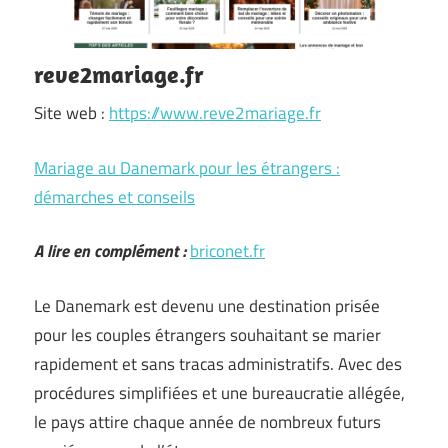
reve2mariage.fr
Site web :
https://www.reve2mariage.fr
Mariage au Danemark pour les étrangers :
démarches et conseils
A lire en complément :
briconet.fr
Le Danemark est devenu une destination prisée
pour les couples étrangers souhaitant se marier
rapidement et sans tracas administratifs. Avec des
procédures simplifiées et une bureaucratie allégée,
le pays attire chaque année de nombreux futurs