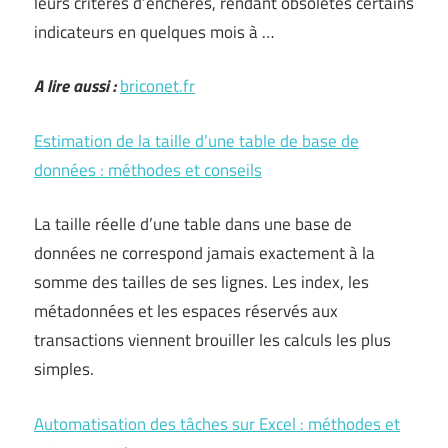
leurs critères d’enchères, rendant obsolètes certains
indicateurs en quelques mois à …
A lire aussi :
briconet.fr
Estimation de la taille d’une table de base de
données : méthodes et conseils
La taille réelle d’une table dans une base de
données ne correspond jamais exactement à la
somme des tailles de ses lignes. Les index, les
métadonnées et les espaces réservés aux
transactions viennent brouiller les calculs les plus
simples.
Automatisation des tâches sur Excel : méthodes et