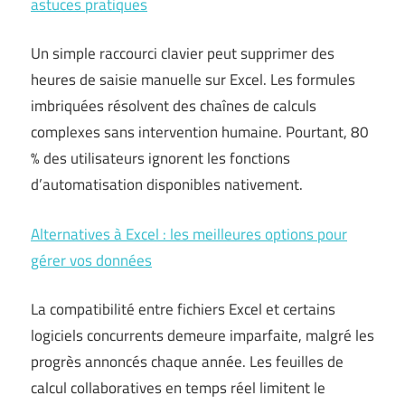
astuces pratiques
Un simple raccourci clavier peut supprimer des
heures de saisie manuelle sur Excel. Les formules
imbriquées résolvent des chaînes de calculs
complexes sans intervention humaine. Pourtant, 80
% des utilisateurs ignorent les fonctions
d’automatisation disponibles nativement.
Alternatives à Excel : les meilleures options pour
gérer vos données
La compatibilité entre fichiers Excel et certains
logiciels concurrents demeure imparfaite, malgré les
progrès annoncés chaque année. Les feuilles de
calcul collaboratives en temps réel limitent le