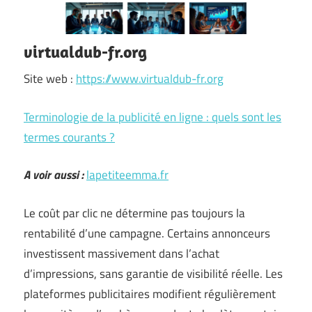
virtualdub-fr.org
Site web :
https://www.virtualdub-fr.org
Terminologie de la publicité en ligne : quels sont les
termes courants ?
A voir aussi :
lapetiteemma.fr
Le coût par clic ne détermine pas toujours la
rentabilité d’une campagne. Certains annonceurs
investissent massivement dans l’achat
d’impressions, sans garantie de visibilité réelle. Les
plateformes publicitaires modifient régulièrement